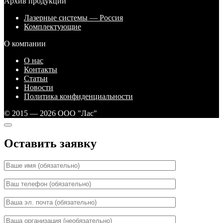
Архив продукции
Лазерные системы — Россия
Комплектующие
О компании
О нас
Контакты
Статьи
Новости
Политика конфиденциальности
© 2015 — 2026 ООО "Лас"
Оставить заявку