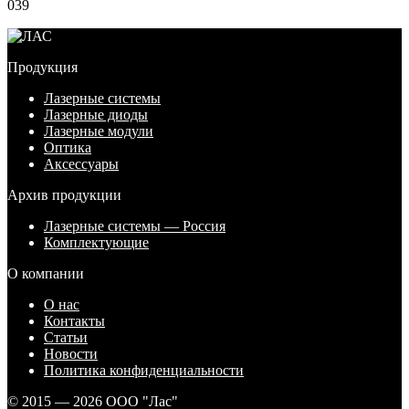
0
39
Продукция
Лазерные системы
Лазерные диоды
Лазерные модули
Оптика
Аксессуары
Архив продукции
Лазерные системы — Россия
Комплектующие
О компании
О нас
Контакты
Статьи
Новости
Политика конфиденциальности
© 2015 — 2026 ООО "Лас"