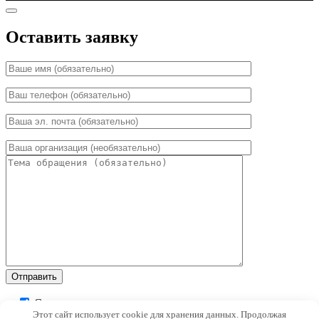
Оставить заявку
Согласен с условиями
Этот сайт использует cookie для хранения данных. Продолжая
Пользовательского соглашения